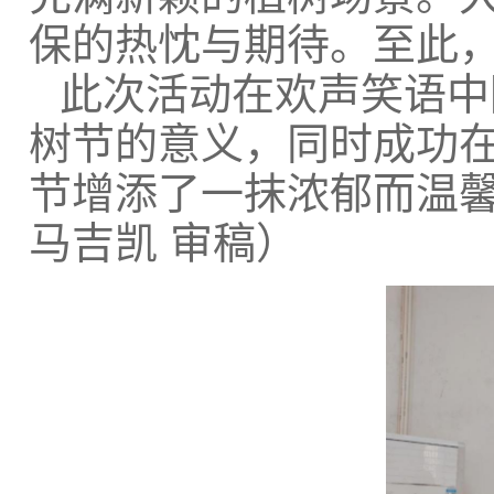
保的热忱与期待。至此
此次活动在欢声笑语中
树节的意义，同时成功
节增添了一抹浓郁而温馨
马吉凯 审稿）