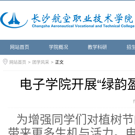
网站首页
学院概况
教学科研
招
网站首页
>
团学风采
>
正文
电子学院开展“绿韵
为增强同学们对植树节
带来更多生机与活力。电