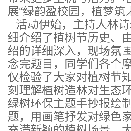
展“绿韵盈校园，植梦筑
活动伊始，主持人林诗
细介绍了植树节历史、
绍的详细深入，现场氛
念完题目，同学们各个
仅检验了大家对植树节
刻理解植树造林对生态
绿树环保主题手抄报绘
题，用画笔抒发对绿色
充满新颖的植树场景。