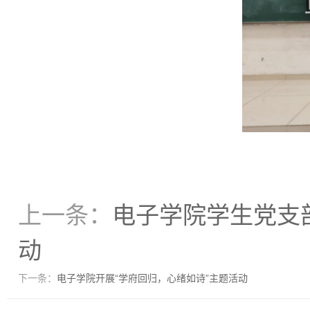
上一条：
电子学院学生党支
动
下一条：
电子学院开展“学府回归，心绪如诗”主题活动