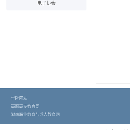
电子协会
学院网站
高职高专教育网
湖南职业教育与成人教育网