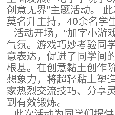
创意无界”主题活动。 
莫名升主持，40余名学
活动开场，“加字小游戏
气氛。游戏巧妙考验同
意表达，促进了同学间
根基。在创意黏土创作
想象力，将超轻黏土塑
家热烈交流技巧、分享
到有效锻炼。
此次活动为同学们提供