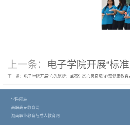
上一条：
电子学院开展“标
下一条：
电子学院开展“心光筑梦：点亮5·25心灵奇境”心理健康教
学院网站
高职高专教育网
湖南职业教育与成人教育网