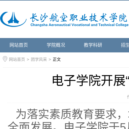
网站首页
学院概况
教学科研
招
网站首页
>
团学风采
>
正文
电子学院开展
为落实素质教育要求，
全面发展。电子学院于5