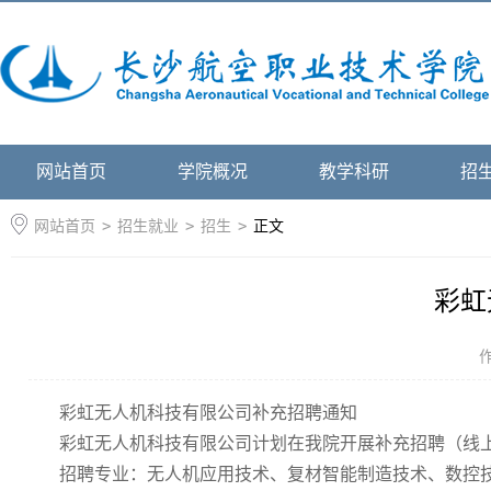
网站首页
学院概况
教学科研
招
网站首页
>
招生就业
>
招生
>
正文
彩虹
彩虹无人机科技有限公司补充招聘通知
彩虹无人机科技有限公司计划在我院开展补充招聘（线
招聘专业：无人机应用技术、复材智能制造技术、数控