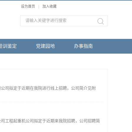
设为首页
|
加入收藏
培训鉴定
党建园地
办事指南
限公司拟定于近期在我院进行线上招聘，公司简介见附
公司工程起重机公司拟定于近期来我院招聘，公司招聘简