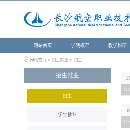
网站首页
学院概况
教学科研
网站首页
>
招生就业
>
招生
招生就业
1
De
招生
9
学生就业
De