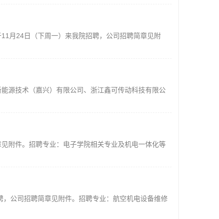
11月24日（下周一）来我院招聘，公司招聘简章见附
新能源技术（嘉兴）有限公司、浙江鑫可传动科技有限公
章见附件。招聘专业：电子学院相关专业及机电一体化等
招聘，公司招聘简章见附件。招聘专业：航空机电设备维修