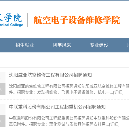
招生就业
团学风采
专业建设
沈阳威亚航空维修工程有限公司招聘通知
1
沈阳威亚航空维修工程有限公司招聘通知沈阳威亚航空维修工程有
c
件。招聘专业：发动机维修、飞机电子设备维修、机电一...[
详细
]
中联重科股份有限公司工程起重机公司招聘通知
中联重科股份有限公司工程起重机公司招聘通知中联重科股份有限
c
章见附件。招聘专业：理化测试与质检具体招聘安排另...[
详细
]